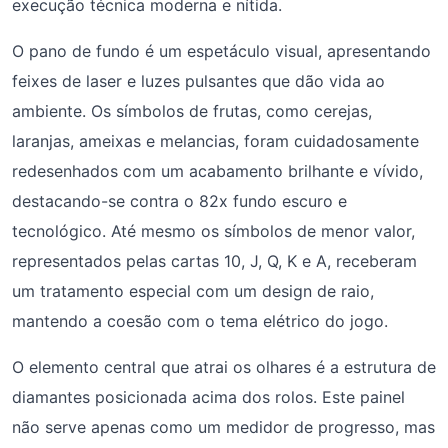
execução técnica moderna e nítida.
O pano de fundo é um espetáculo visual, apresentando
feixes de laser e luzes pulsantes que dão vida ao
ambiente. Os símbolos de frutas, como cerejas,
laranjas, ameixas e melancias, foram cuidadosamente
redesenhados com um acabamento brilhante e vívido,
destacando-se contra o 82x fundo escuro e
tecnológico. Até mesmo os símbolos de menor valor,
representados pelas cartas 10, J, Q, K e A, receberam
um tratamento especial com um design de raio,
mantendo a coesão com o tema elétrico do jogo.
O elemento central que atrai os olhares é a estrutura de
diamantes posicionada acima dos rolos. Este painel
não serve apenas como um medidor de progresso, mas