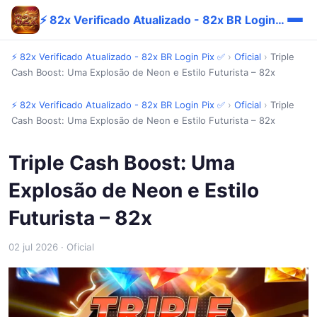
⚡ 82x Verificado Atualizado - 82x BR Login Pix ✅
⚡ 82x Verificado Atualizado - 82x BR Login Pix ✅
›
Oficial
›
Triple
Cash Boost: Uma Explosão de Neon e Estilo Futurista – 82x
⚡ 82x Verificado Atualizado - 82x BR Login Pix ✅
›
Oficial
›
Triple
Cash Boost: Uma Explosão de Neon e Estilo Futurista – 82x
Triple Cash Boost: Uma
Explosão de Neon e Estilo
Futurista – 82x
02 jul 2026
· Oficial