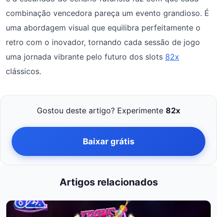
combinação vencedora pareça um evento grandioso. É
uma abordagem visual que equilibra perfeitamente o
retro com o inovador, tornando cada sessão de jogo
uma jornada vibrante pelo futuro dos slots
82x
clássicos.
Gostou deste artigo? Experimente
82x
Baixar grátis
Artigos relacionados