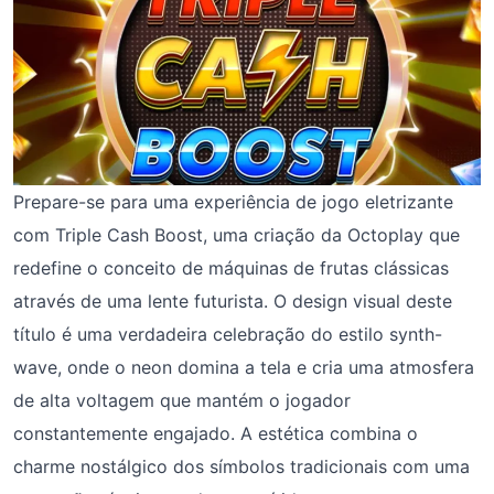
Prepare-se para uma experiência de jogo eletrizante
com Triple Cash Boost, uma criação da Octoplay que
redefine o conceito de máquinas de frutas clássicas
através de uma lente futurista. O design visual deste
título é uma verdadeira celebração do estilo synth-
wave, onde o neon domina a tela e cria uma atmosfera
de alta voltagem que mantém o jogador
constantemente engajado. A estética combina o
charme nostálgico dos símbolos tradicionais com uma