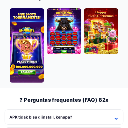
❓ Perguntas frequentes (FAQ) 82x
APK tidak bisa diinstall, kenapa?