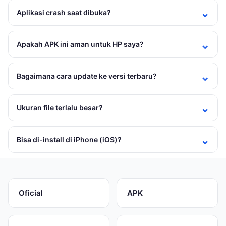
Aplikasi crash saat dibuka?
Apakah APK ini aman untuk HP saya?
Bagaimana cara update ke versi terbaru?
Ukuran file terlalu besar?
Bisa di-install di iPhone (iOS)?
Oficial
APK