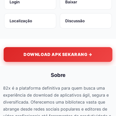
Login
Baixar
Localização
Discussão
DOWNLOAD APK SEKARANG →
Sobre
82x é a plataforma definitiva para quem busca uma
experiência de download de aplicativos ágil, segura e
diversificada. Oferecemos uma biblioteca vasta que
abrange desde redes sociais populares e editores de