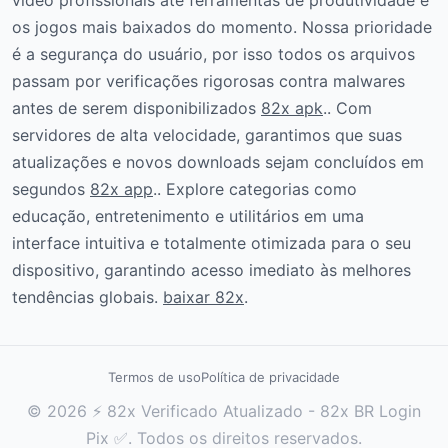
vídeo profissionais até ferramentas de produtividade e
os jogos mais baixados do momento. Nossa prioridade
é a segurança do usuário, por isso todos os arquivos
passam por verificações rigorosas contra malwares
antes de serem disponibilizados
82x apk
.. Com
servidores de alta velocidade, garantimos que suas
atualizações e novos downloads sejam concluídos em
segundos
82x app
.. Explore categorias como
educação, entretenimento e utilitários em uma
interface intuitiva e totalmente otimizada para o seu
dispositivo, garantindo acesso imediato às melhores
tendências globais.
baixar 82x
.
Termos de uso
Política de privacidade
© 2026 ⚡ 82x Verificado Atualizado - 82x BR Login
Pix ✅. Todos os direitos reservados.