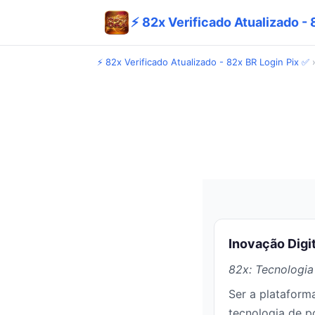
⚡ 82x Verificado Atualizado - 
⚡ 82x Verificado Atualizado - 82x BR Login Pix ✅
Inovação Digit
82x: Tecnologia 
Ser a plataforma
tecnologia de po