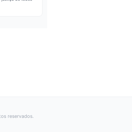
tos reservados.