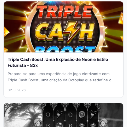
Triple Cash Boost: Uma Explosão de Neon e Estilo
Futurista – 82x
Prepare-se para uma experiência de jogo eletrizante com
Triple Cash Boost, uma criação da Octoplay que redefine o
conceito de...
02 jul 2026