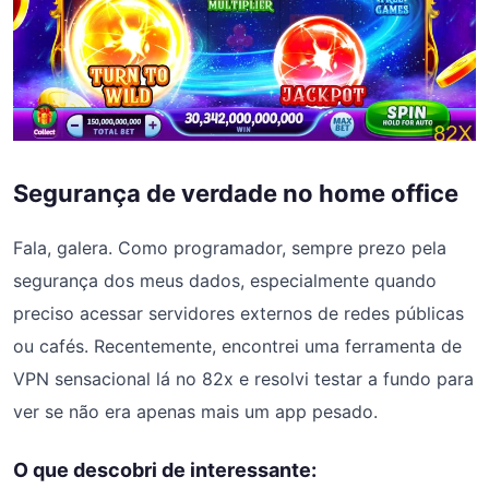
Segurança de verdade no home office
Fala, galera. Como programador, sempre prezo pela
segurança dos meus dados, especialmente quando
preciso acessar servidores externos de redes públicas
ou cafés. Recentemente, encontrei uma ferramenta de
VPN sensacional lá no 82x e resolvi testar a fundo para
ver se não era apenas mais um app pesado.
O que descobri de interessante: