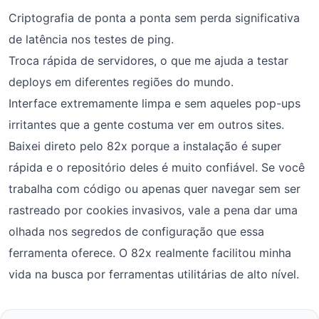
Criptografia de ponta a ponta sem perda significativa
de latência nos testes de ping.
Troca rápida de servidores, o que me ajuda a testar
deploys em diferentes regiões do mundo.
Interface extremamente limpa e sem aqueles pop-ups
irritantes que a gente costuma ver em outros sites.
Baixei direto pelo 82x porque a instalação é super
rápida e o repositório deles é muito confiável. Se você
trabalha com código ou apenas quer navegar sem ser
rastreado por cookies invasivos, vale a pena dar uma
olhada nos segredos de configuração que essa
ferramenta oferece. O 82x realmente facilitou minha
vida na busca por ferramentas utilitárias de alto nível.