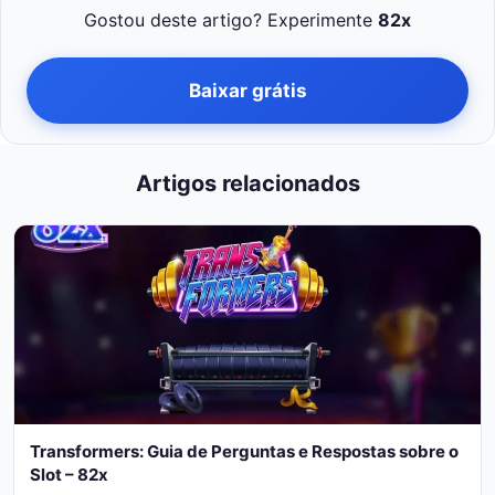
Gostou deste artigo? Experimente
82x
Baixar grátis
Artigos relacionados
Transformers: Guia de Perguntas e Respostas sobre o
Slot – 82x