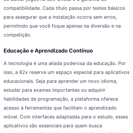
compatibilidade. Cada título passa por testes básicos
para assegurar que a instalação ocorra sem erros,
permitindo que você foque apenas na diversão e na
competição.
Educação e Aprendizado Contínuo
A tecnologia é uma aliada poderosa da educação. Por
isso, a 82x reserva um espaço especial para aplicativos
educacionais. Seja para aprender um novo idioma,
estudar para exames importantes ou adquirir
habilidades de programação, a plataforma oferece
acesso a ferramentas que facilitam o aprendizado
móvel. Com interfaces adaptadas para o estudo, esses
aplicativos são essenciais para quem busca