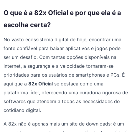
O que é a 82x Oficial e por que ela é a
escolha certa?
No vasto ecossistema digital de hoje, encontrar uma
fonte confiável para baixar aplicativos e jogos pode
ser um desafio. Com tantas opções disponíveis na
internet, a segurança e a velocidade tornaram-se
prioridades para os usuários de smartphones e PCs. É
aqui que a
82x Oficial
se destaca como uma
plataforma líder, oferecendo uma curadoria rigorosa de
softwares que atendem a todas as necessidades do
cotidiano digital.
A 82x não é apenas mais um site de downloads; é um