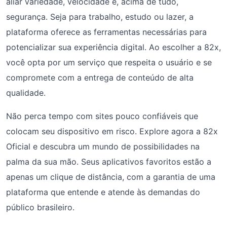
aliar variedade, velocidade e, acima de tudo,
segurança. Seja para trabalho, estudo ou lazer, a
plataforma oferece as ferramentas necessárias para
potencializar sua experiência digital. Ao escolher a 82x,
você opta por um serviço que respeita o usuário e se
compromete com a entrega de conteúdo de alta
qualidade.
Não perca tempo com sites pouco confiáveis que
colocam seu dispositivo em risco. Explore agora a 82x
Oficial e descubra um mundo de possibilidades na
palma da sua mão. Seus aplicativos favoritos estão a
apenas um clique de distância, com a garantia de uma
plataforma que entende e atende às demandas do
público brasileiro.