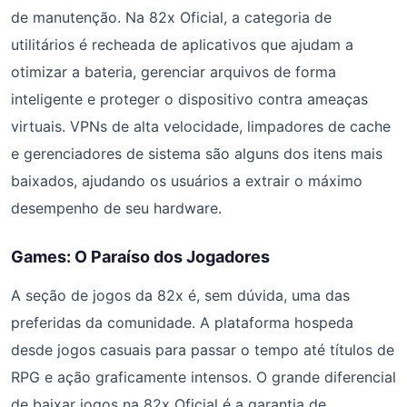
de manutenção. Na 82x Oficial, a categoria de
utilitários é recheada de aplicativos que ajudam a
otimizar a bateria, gerenciar arquivos de forma
inteligente e proteger o dispositivo contra ameaças
virtuais. VPNs de alta velocidade, limpadores de cache
e gerenciadores de sistema são alguns dos itens mais
baixados, ajudando os usuários a extrair o máximo
desempenho de seu hardware.
Games: O Paraíso dos Jogadores
A seção de jogos da 82x é, sem dúvida, uma das
preferidas da comunidade. A plataforma hospeda
desde jogos casuais para passar o tempo até títulos de
RPG e ação graficamente intensos. O grande diferencial
de baixar jogos na 82x Oficial é a garantia de