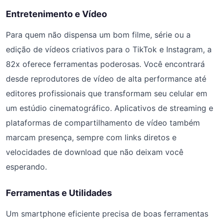
Entretenimento e Vídeo
Para quem não dispensa um bom filme, série ou a
edição de vídeos criativos para o TikTok e Instagram, a
82x oferece ferramentas poderosas. Você encontrará
desde reprodutores de vídeo de alta performance até
editores profissionais que transformam seu celular em
um estúdio cinematográfico. Aplicativos de streaming e
plataformas de compartilhamento de vídeo também
marcam presença, sempre com links diretos e
velocidades de download que não deixam você
esperando.
Ferramentas e Utilidades
Um smartphone eficiente precisa de boas ferramentas