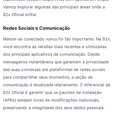
Vamos explorar algumas das principais áreas onde a
82x Oficial brilha.
Redes Sociais e Comunicação
Manter-se conectado nunca foi tão importante. Na 82x,
você encontra as versões mais recentes e otimizadas
dos principais aplicativos de comunicação. Desde
mensageiros instantâneos que garantem a privacidade
das suas conversas até plataformas de redes sociais
para compartilhar seus momentos, a seção de
comunicação é atualizada diariamente. O diferencial da
82x Oficial é garantir que os pacotes de instalação
(APKs) estejam livres de modificações maliciosas,
preservando a integridade dos seus dados pessoais.