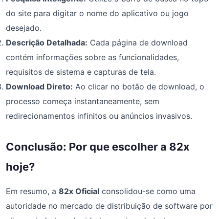
do site para digitar o nome do aplicativo ou jogo
desejado.
Descrição Detalhada:
Cada página de download
contém informações sobre as funcionalidades,
requisitos de sistema e capturas de tela.
Download Direto:
Ao clicar no botão de download, o
processo começa instantaneamente, sem
redirecionamentos infinitos ou anúncios invasivos.
Conclusão: Por que escolher a 82x
hoje?
Em resumo, a
82x Oficial
consolidou-se como uma
autoridade no mercado de distribuição de software por