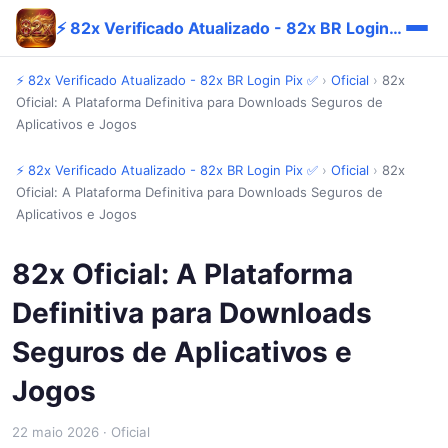
⚡ 82x Verificado Atualizado - 82x BR Login Pix ✅
⚡ 82x Verificado Atualizado - 82x BR Login Pix ✅
›
Oficial
›
82x
Oficial: A Plataforma Definitiva para Downloads Seguros de
Aplicativos e Jogos
⚡ 82x Verificado Atualizado - 82x BR Login Pix ✅
›
Oficial
›
82x
Oficial: A Plataforma Definitiva para Downloads Seguros de
Aplicativos e Jogos
82x Oficial: A Plataforma
Definitiva para Downloads
Seguros de Aplicativos e
Jogos
22 maio 2026
· Oficial