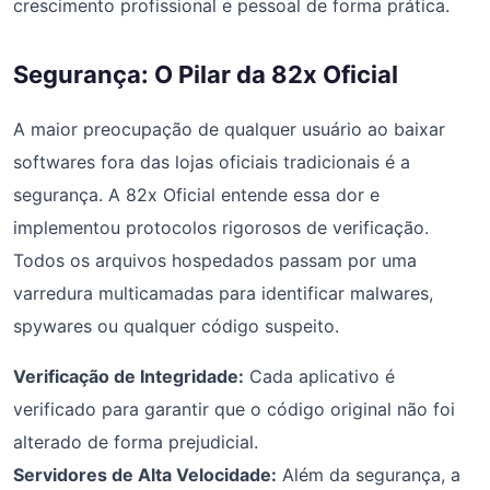
crescimento profissional e pessoal de forma prática.
Segurança: O Pilar da 82x Oficial
A maior preocupação de qualquer usuário ao baixar
softwares fora das lojas oficiais tradicionais é a
segurança. A 82x Oficial entende essa dor e
implementou protocolos rigorosos de verificação.
Todos os arquivos hospedados passam por uma
varredura multicamadas para identificar malwares,
spywares ou qualquer código suspeito.
Verificação de Integridade:
Cada aplicativo é
verificado para garantir que o código original não foi
alterado de forma prejudicial.
Servidores de Alta Velocidade:
Além da segurança, a