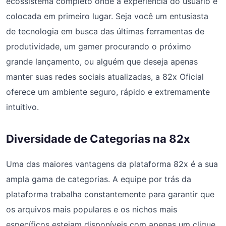
ecossistema completo onde a experiência do usuário é
colocada em primeiro lugar. Seja você um entusiasta
de tecnologia em busca das últimas ferramentas de
produtividade, um gamer procurando o próximo
grande lançamento, ou alguém que deseja apenas
manter suas redes sociais atualizadas, a 82x Oficial
oferece um ambiente seguro, rápido e extremamente
intuitivo.
Diversidade de Categorias na 82x
Uma das maiores vantagens da plataforma 82x é a sua
ampla gama de categorias. A equipe por trás da
plataforma trabalha constantemente para garantir que
os arquivos mais populares e os nichos mais
específicos estejam disponíveis com apenas um clique.