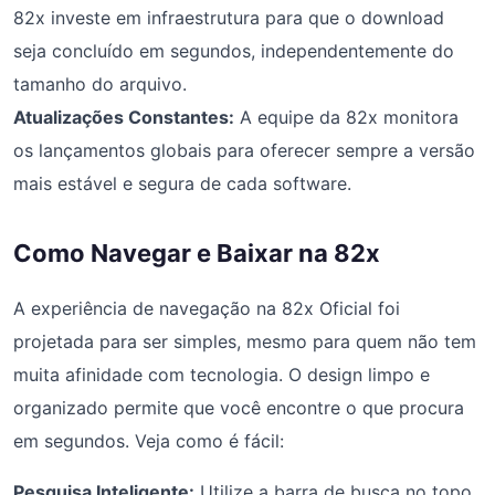
82x investe em infraestrutura para que o download
seja concluído em segundos, independentemente do
tamanho do arquivo.
Atualizações Constantes:
A equipe da 82x monitora
os lançamentos globais para oferecer sempre a versão
mais estável e segura de cada software.
Como Navegar e Baixar na 82x
A experiência de navegação na 82x Oficial foi
projetada para ser simples, mesmo para quem não tem
muita afinidade com tecnologia. O design limpo e
organizado permite que você encontre o que procura
em segundos. Veja como é fácil:
Pesquisa Inteligente:
Utilize a barra de busca no topo